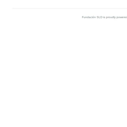
Fundación SLD is proudly powere